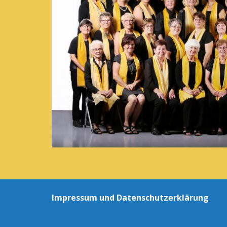
Impressum und Datenschutzerklärung