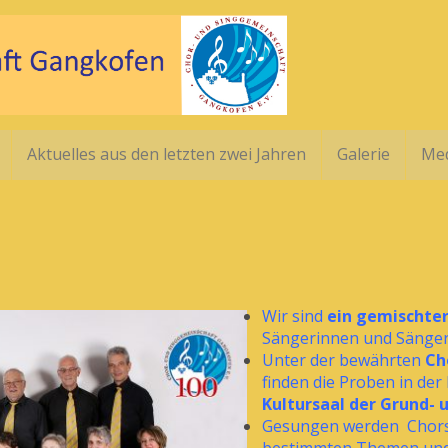
Aktuelles aus den letzten zwei Jahren
Galerie
Me
Wir sind
ein gemischter
Sängerinnen und Sänger
Unter der bewährten
Ch
finden die Proben in der
Kultursaal der Grund-
Gesungen werden Chor