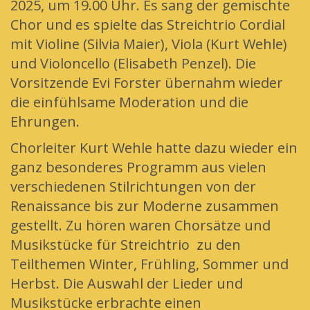
2025, um 19.00 Uhr. Es sang der gemischte
Chor und es spielte das Streichtrio Cordial
mit Violine (Silvia Maier), Viola (Kurt Wehle)
und Violoncello (Elisabeth Penzel). Die
Vorsitzende Evi Forster übernahm wieder
die einfühlsame Moderation und die
Ehrungen.
Chorleiter Kurt Wehle hatte dazu wieder ein
ganz besonderes Programm aus vielen
verschiedenen Stilrichtungen von der
Renaissance bis zur Moderne zusammen
gestellt. Zu hören waren Chorsätze und
Musikstücke für Streichtrio zu den
Teilthemen Winter, Frühling, Sommer und
Herbst. Die Auswahl der Lieder und
Musikstücke erbrachte einen