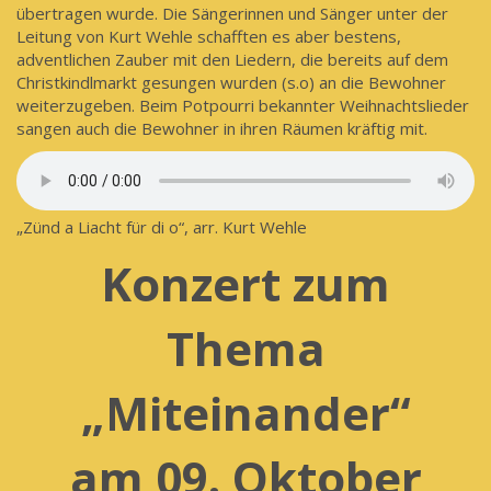
übertragen wurde. Die Sängerinnen und Sänger unter der
Leitung von Kurt Wehle schafften es aber bestens,
adventlichen Zauber mit den Liedern, die bereits auf dem
Christkindlmarkt gesungen wurden (s.o) an die Bewohner
weiterzugeben. Beim Potpourri bekannter Weihnachtslieder
sangen auch die Bewohner in ihren Räumen kräftig mit.
„Zünd a Liacht für di o“, arr. Kurt Wehle
Konzert zum
Thema
„Miteinander“
am 09. Oktober