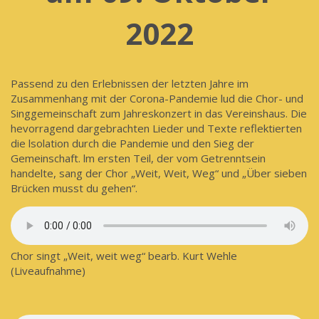
2022
Passend zu den Erlebnissen der letzten Jahre im
Zusammenhang mit der Corona-Pandemie lud die Chor- und
Singgemeinschaft zum Jahreskonzert in das Vereinshaus. Die
hevorragend dargebrachten Lieder und Texte reflektierten
die lsolation durch die Pandemie und den Sieg der
Gemeinschaft. lm ersten Teil, der vom Getrenntsein
handelte, sang der Chor „Weit, Weit, Weg“ und „Über sieben
Brücken musst du gehen“.
Chor singt „Weit, weit weg“ bearb. Kurt Wehle
(Liveaufnahme)