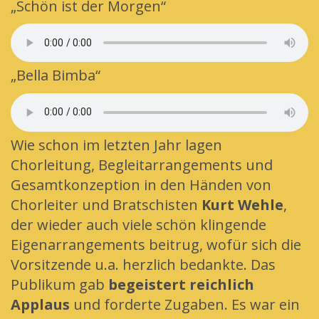
„Schön ist der Morgen“
„Bella Bimba“
Wie schon im letzten Jahr lagen
Chorleitung, Begleitarrangements und
Gesamtkonzeption in den Händen von
Chorleiter und Bratschisten
Kurt Wehle
,
der wieder auch viele schön klingende
Eigenarrangements beitrug, wofür sich die
Vorsitzende u.a. herzlich bedankte. Das
Publikum gab
begeistert reichlich
Applaus
und forderte Zugaben. Es war ein