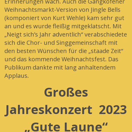
Erinnerungen wach. Auch die Gangkofener
Weihnachtsmarkt-Version von Jingle Bells
(komponiert von Kurt Wehle) kam sehr gut
an und es wurde fleißig mitgeklatscht. Mit
„Neigt sich’s Jahr adventlich“ verabschiedete
sich die Chor- und Singgemeinschaft mit
den besten Wünschen für die „staade Zeit“
und das kommende Weihnachtsfest. Das
Publikum dankte mit lang anhaltendem
Applaus.
Großes
Jahreskonzert 2023
„Gute Laune“