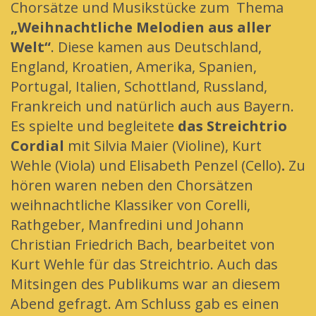
Chorsätze und Musikstücke zum Thema
„Weihnachtliche Melodien aus aller
Welt“
. Diese kamen aus Deutschland,
England, Kroatien, Amerika, Spanien,
Portugal, Italien, Schottland, Russland,
Frankreich und natürlich auch aus Bayern.
Es spielte und begleitete
das Streichtrio
Cordial
mit Silvia Maier (Violine), Kurt
Wehle (Viola) und Elisabeth Penzel (Cello)
.
Zu
hören waren neben den Chorsätzen
weihnachtliche Klassiker von Corelli,
Rathgeber, Manfredini und Johann
Christian Friedrich Bach, bearbeitet von
Kurt Wehle für das Streichtrio. Auch das
Mitsingen des Publikums war an diesem
Abend gefragt. Am Schluss gab es einen