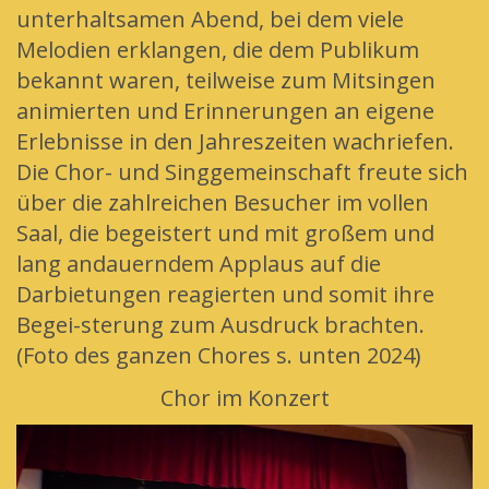
unterhaltsamen Abend, bei dem viele
Melodien erklangen, die dem Publikum
bekannt waren, teilweise zum Mitsingen
animierten und Erinnerungen an eigene
Erlebnisse in den Jahreszeiten wachriefen.
Die Chor- und Singgemeinschaft freute sich
über die zahlreichen Besucher im vollen
Saal, die begeistert und mit großem und
lang andauerndem Applaus auf die
Darbietungen reagierten und somit ihre
Begei-sterung zum Ausdruck brachten.
(Foto des ganzen Chores s. unten 2024)
Chor im Konzert