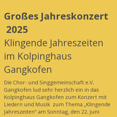
Großes Jahreskonzert
2025
Klingende Jahreszeiten
im Kolpinghaus
Gangkofen
Die Chor- und Singgemeinschaft e.V.
Gangkofen lud sehr herzlich ein in das
Kolpinghaus Gangkofen zum Konzert mit
Liedern und Musik zum Thema „Klingende
Jahreszeiten“ am Sonntag, den 22. Juni