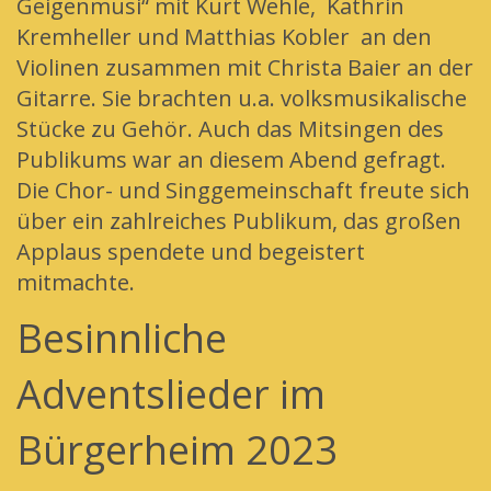
Geigenmusi“ mit Kurt Wehle, Kathrin
Kremheller und Matthias Kobler an den
Violinen zusammen mit Christa Baier an der
Gitarre. Sie brachten u.a. volksmusikalische
Stücke zu Gehör. Auch das Mitsingen des
Publikums war an diesem Abend gefragt.
Die Chor- und Singgemeinschaft freute sich
über ein zahlreiches Publikum, das großen
Applaus spendete und begeistert
mitmachte.
Besinnliche
Adventslieder im
Bürgerheim 2023