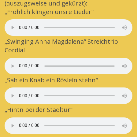
(auszugsweise und gekürzt):
„Fröhlich klingen unsre Lieder“
„Swinging Anna Magdalena“ Streichtrio
Cordial
„Sah ein Knab ein Röslein stehn“
„Hintn bei der Stadltür“