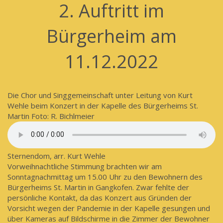
2. Auftritt im
Bürgerheim am
11.12.2022
Die Chor und Singgemeinschaft unter Leitung von Kurt
Wehle beim Konzert in der Kapelle des Bürgerheims St.
Martin Foto: R. Bichlmeier
Sternendom, arr. Kurt Wehle
Vorweihnachtliche Stimmung brachten wir am
Sonntagnachmittag um 15.00 Uhr zu den Bewohnern des
Bürgerheims St. Martin in Gangkofen. Zwar fehlte der
persönliche Kontakt, da das Konzert aus Gründen der
Vorsicht wegen der Pandemie in der Kapelle gesungen und
über Kameras auf Bildschirme in die Zimmer der Bewohner