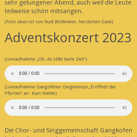
sehr gelungener Abend, auch weil die Leute
teilweise schön mitsangen.
(Foto oben ist von Rudi Bichlmeier, herzlichen Dank)
Adventskonzert 2023
(Liveaufnahme „Oh, du stille laute Zeit“)
(Liveaufnahme Gangofener Geigenmusi „Eröffnet die
Pforten“ arr. Kurt Wehle)
Die Chor- und Singgemeinschaft Gangkofen