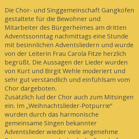
Die Chor- und Singgemeinschaft Gangkofen
gestaltete für die Bewohner und
Mitarbeiter des Bürgerheimes am dritten
Adventssonntag nachmittags eine Stunde
mit besinnlichen Adventsliedern und wurde
von der Leiterin Frau Carola Fitze herzlich
begrüßt. Die Aussagen der Lieder wurden
von Kurt und Birgit Wehle moderiert und
sehr gut verständlich und einfühlsam vom
Chor dargeboten.
Zusätzlich lud der Chor auch zum Mitsingen
ein. Im „Weihnachtslieder-Potpurrie“
wurden durch das harmonische
gemeinsame Singen bekannter
Adventslieder wieder viele angenehme